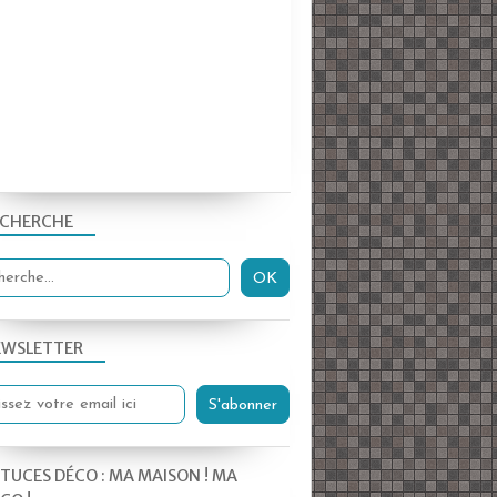
ECHERCHE
EWSLETTER
TUCES DÉCO : MA MAISON ! MA