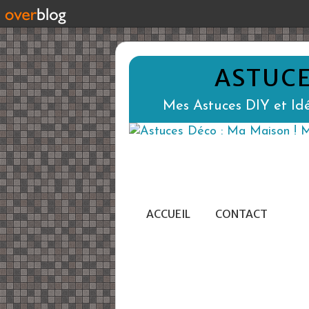
ASTUCE
Mes Astuces DIY et Idé
ACCUEIL
CONTACT